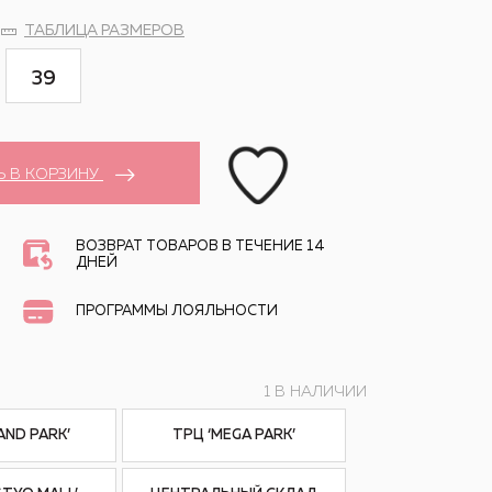
ТАБЛИЦА РАЗМЕРОВ
39
Ь В КОРЗИНУ
ВОЗВРАТ ТОВАРОВ В ТЕЧЕНИЕ 14
ДНЕЙ
ПРОГРАММЫ ЛОЯЛЬНОСТИ
1 В НАЛИЧИИ
AND PARK’
ТРЦ ‘MEGA PARK’