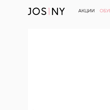
АКЦИИ
ОБУ