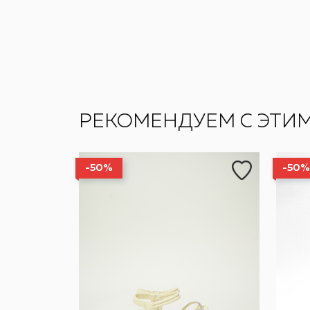
РЕКОМЕНДУЕМ С ЭТИ
-50%
-50%