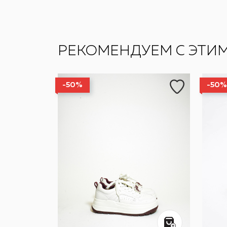
РЕКОМЕНДУЕМ С ЭТИ
-50%
-50%