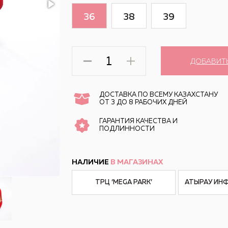
36
38
39
ДОБАВИТ
ДОСТАВКА ПО ВСЕМУ КАЗАХСТАНУ
ОТ 3 ДО 8 РАБОЧИХ ДНЕЙ
ГАРАНТИЯ КАЧЕСТВА И
ПОДЛИННОСТИ
НАЛИЧИЕ
В МАГАЗИНАХ
ТРЦ ‘MEGA PARK’
АТЫРАУ ИН