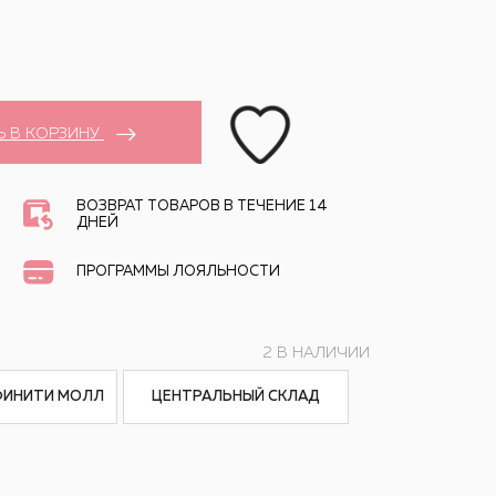
Ь В КОРЗИНУ
ВОЗВРАТ ТОВАРОВ В ТЕЧЕНИЕ 14
ДНЕЙ
ПРОГРАММЫ ЛОЯЛЬНОСТИ
2 В НАЛИЧИИ
ФИНИТИ МОЛЛ
ЦЕНТРАЛЬНЫЙ СКЛАД