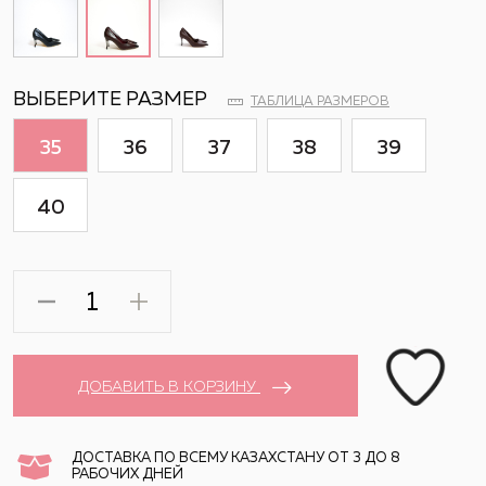
ВЫБЕРИТЕ РАЗМЕР
ТАБЛИЦА РАЗМЕРОВ
35
36
37
38
39
40
ДОБАВИТЬ В КОРЗИНУ
ДОСТАВКА ПО ВСЕМУ КАЗАХСТАНУ ОТ 3 ДО 8
РАБОЧИХ ДНЕЙ