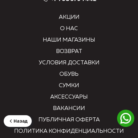
АКЦИИ
О НАС
НАШИ МАГАЗИНЫ
ВОЗВРАТ
УСЛОВИЯ ДОСТАВКИ
ОБУВЬ
СУМКИ
АКСЕССУАРЫ
ВАКАНСИИ
ПУБЛИЧНАЯ ОФЕРТА
Назад
ПОЛИТИКА КОНФИДЕНЦИАЛЬНОСТИ