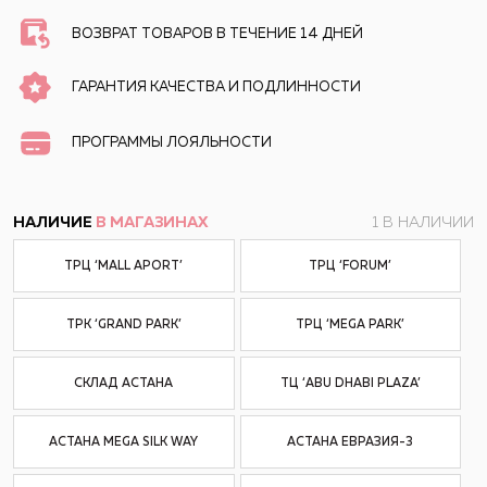
ВОЗВРАТ ТОВАРОВ В ТЕЧЕНИЕ 14 ДНЕЙ
ГАРАНТИЯ КАЧЕСТВА И ПОДЛИННОСТИ
ПРОГРАММЫ ЛОЯЛЬНОСТИ
НАЛИЧИЕ
В МАГАЗИНАХ
1 В НАЛИЧИИ
ТРЦ ‘MALL APORT’
ТРЦ ‘FORUM’
ТРК ‘GRAND PARK’
ТРЦ ‘MEGA PARK’
СКЛАД АСТАНА
ТЦ ‘ABU DHABI PLAZA’
АСТАНА MEGA SILK WAY
АСТАНА ЕВРАЗИЯ-3