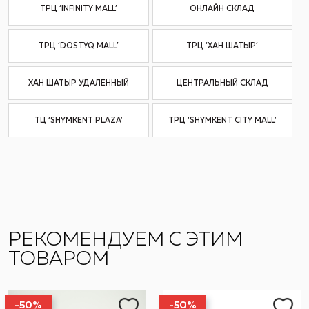
ТРЦ ‘INFINITY MALL’
ОНЛАЙН СКЛАД
ТРЦ ‘DOSTYQ MALL’
ТРЦ ‘ХАН ШАТЫР’
ХАН ШАТЫР УДАЛЕННЫЙ
ЦЕНТРАЛЬНЫЙ СКЛАД
ТЦ ‘SHYMKENT PLAZA’
ТРЦ ‘SHYMKENT CITY MALL’
РЕКОМЕНДУЕМ С ЭТИМ
ТОВАРОМ
-50%
-50%