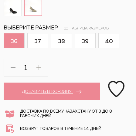
ВЫБЕРИТЕ РАЗМЕР
ТАБЛИЦА РАЗМЕРОВ
36
37
38
39
40
ДОБАВИТЬ В КОРЗИНУ
ДОСТАВКА ПО ВСЕМУ КАЗАХСТАНУ ОТ 3 ДО 8
РАБОЧИХ ДНЕЙ
ВОЗВРАТ ТОВАРОВ В ТЕЧЕНИЕ 14 ДНЕЙ