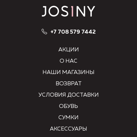
+7 708 579 7442
АКЦИИ
О НАС
НАШИ МАГАЗИНЫ
ВОЗВРАТ
УСЛОВИЯ ДОСТАВКИ
ОБУВЬ
СУМКИ
АКСЕССУАРЫ