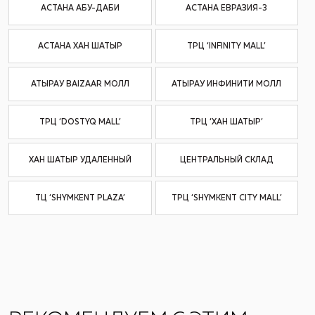
АСТАНА АБУ-ДАБИ
АСТАНА ЕВРАЗИЯ-3
АСТАНА ХАН ШАТЫР
ТРЦ ‘INFINITY MALL’
АТЫРАУ BAIZAAR МОЛЛ
АТЫРАУ ИНФИНИТИ МОЛЛ
ТРЦ ‘DOSTYQ MALL’
ТРЦ ‘ХАН ШАТЫР’
ХАН ШАТЫР УДАЛЕННЫЙ
ЦЕНТРАЛЬНЫЙ СКЛАД
ТЦ ‘SHYMKENT PLAZA’
ТРЦ ‘SHYMKENT CITY MALL’