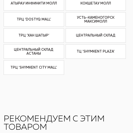
АТЫРАУ ИНФИНИТИ МОЛЛ
КОКШЕТАУ МОЛЛ
УСТЬ-КАМЕНОГОРСК
ТРЦ ‘DOSTYQ MALL’
МАКСИМОЛЛ
ТРЦ ‘ХАН ШАТЫР’
ЦЕНТРАЛЬНЫЙ СКЛАД
ЦЕНТРАЛЬНЫЙ СКЛАД
ТЦ ‘SHYMKENT PLAZA’
АСТАНЫ
ТРЦ ‘SHYMKENT CITY MALL’
РЕКОМЕНДУЕМ С ЭТИМ
ТОВАРОМ