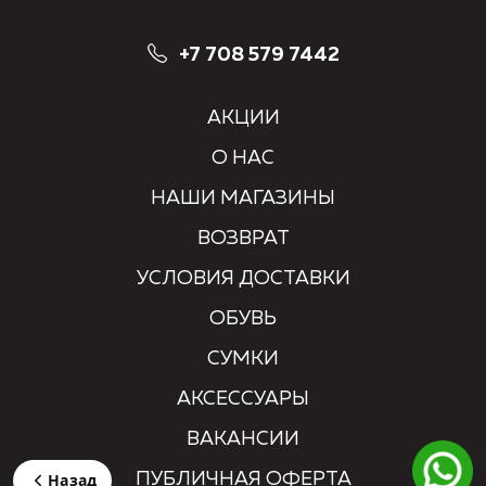
+7 708 579 7442
АКЦИИ
О НАС
НАШИ МАГАЗИНЫ
ВОЗВРАТ
УСЛОВИЯ ДОСТАВКИ
ОБУВЬ
СУМКИ
АКСЕССУАРЫ
ВАКАНСИИ
ПУБЛИЧНАЯ ОФЕРТА
Назад