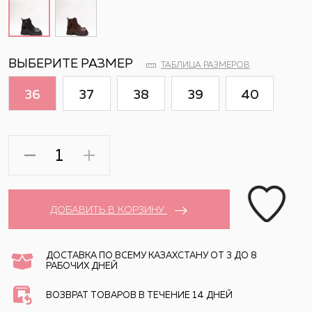
ВЫБЕРИТЕ РАЗМЕР
ТАБЛИЦА РАЗМЕРОВ
36
37
38
39
40
ДОБАВИТЬ В КОРЗИНУ
ДОСТАВКА ПО ВСЕМУ КАЗАХСТАНУ ОТ 3 ДО 8
РАБОЧИХ ДНЕЙ
ВОЗВРАТ ТОВАРОВ В ТЕЧЕНИЕ 14 ДНЕЙ