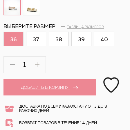
ВЫБЕРИТЕ РАЗМЕР
ТАБЛИЦА РАЗМЕРОВ
36
37
38
39
40
ДОБАВИТЬ В КОРЗИНУ
ДОСТАВКА ПО ВСЕМУ КАЗАХСТАНУ ОТ 3 ДО 8
РАБОЧИХ ДНЕЙ
ВОЗВРАТ ТОВАРОВ В ТЕЧЕНИЕ 14 ДНЕЙ