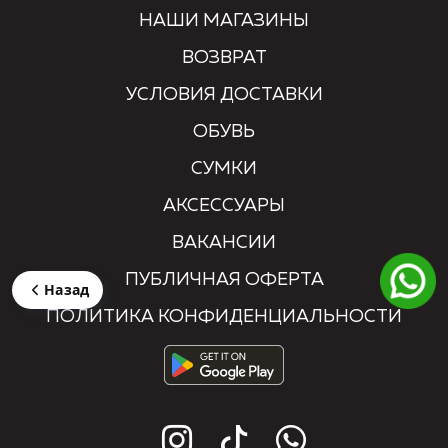
НАШИ МАГАЗИНЫ
ВОЗВРАТ
УСЛОВИЯ ДОСТАВКИ
ОБУВЬ
СУМКИ
АКСЕССУАРЫ
ВАКАНСИИ
ПУБЛИЧНАЯ ОФЕРТА
Назад
ПОЛИТИКА КОНФИДЕНЦИАЛЬНОСТИ