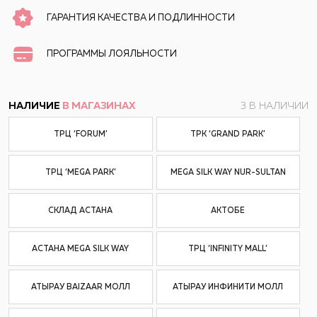
ГАРАНТИЯ КАЧЕСТВА И ПОДЛИННОСТИ
ПРОГРАММЫ ЛОЯЛЬНОСТИ
НАЛИЧИЕ
В МАГАЗИНАХ
3 В НАЛИЧИИ
ТРЦ ‘FORUM’
ТРК ‘GRAND PARK’
ТРЦ ‘MEGA PARK’
MEGA SILK WAY NUR-SULTAN
СКЛАД АСТАНА
АКТОБЕ
АСТАНА MEGA SILK WAY
ТРЦ ‘INFINITY MALL’
АТЫРАУ BAIZAAR МОЛЛ
АТЫРАУ ИНФИНИТИ МОЛЛ