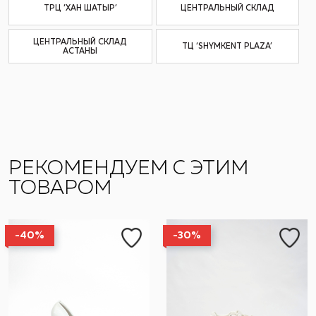
ТРЦ ‘ХАН ШАТЫР’
ЦЕНТРАЛЬНЫЙ СКЛАД
ЦЕНТРАЛЬНЫЙ СКЛАД
ТЦ ‘SHYMKENT PLAZA’
АСТАНЫ
РЕКОМЕНДУЕМ С ЭТИМ
ТОВАРОМ
-40%
-30%