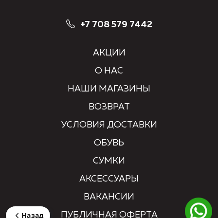
+7 708 579 7442
АКЦИИ
О НАС
НАШИ МАГАЗИНЫ
ВОЗВРАТ
УСЛОВИЯ ДОСТАВКИ
ОБУВЬ
СУМКИ
АКСЕССУАРЫ
ВАКАНСИИ
ПУБЛИЧНАЯ ОФЕРТА
Назад