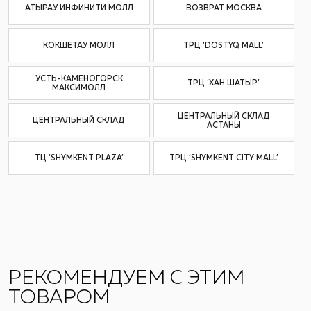
АТЫРАУ ИНФИНИТИ МОЛЛ
ВОЗВРАТ МОСКВА
КОКШЕТАУ МОЛЛ
ТРЦ ‘DOSTYQ MALL’
УСТЬ-КАМЕНОГОРСК
ТРЦ ‘ХАН ШАТЫР’
МАКСИМОЛЛ
ЦЕНТРАЛЬНЫЙ СКЛАД
ЦЕНТРАЛЬНЫЙ СКЛАД
АСТАНЫ
ТЦ ‘SHYMKENT PLAZA’
ТРЦ ‘SHYMKENT CITY MALL’
РЕКОМЕНДУЕМ С ЭТИМ
ТОВАРОМ