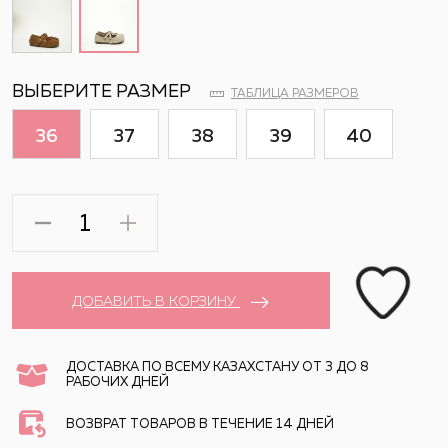
ВЫБЕРИТЕ РАЗМЕР
ТАБЛИЦА РАЗМЕРОВ
36
37
38
39
40
ДОБАВИТЬ В КОРЗИНУ
ДОСТАВКА ПО ВСЕМУ КАЗАХСТАНУ ОТ 3 ДО 8
РАБОЧИХ ДНЕЙ
ВОЗВРАТ ТОВАРОВ В ТЕЧЕНИЕ 14 ДНЕЙ