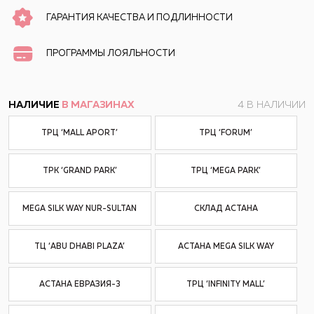
ГАРАНТИЯ КАЧЕСТВА И ПОДЛИННОСТИ
ПРОГРАММЫ ЛОЯЛЬНОСТИ
НАЛИЧИЕ
В МАГАЗИНАХ
4 В НАЛИЧИИ
ТРЦ ‘MALL APORT’
ТРЦ ‘FORUM’
ТРК ‘GRAND PARK’
ТРЦ ‘MEGA PARK’
MEGA SILK WAY NUR-SULTAN
СКЛАД АСТАНА
ТЦ ‘ABU DHABI PLAZA’
АСТАНА MEGA SILK WAY
АСТАНА ЕВРАЗИЯ-3
ТРЦ ‘INFINITY MALL’