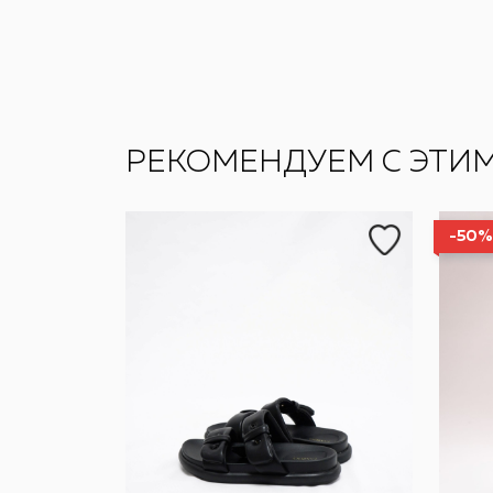
РЕКОМЕНДУЕМ С ЭТИ
-50%