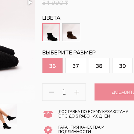
54 990
₸
ЦВЕТА
ВЫБЕРИТЕ РАЗМЕР
36
37
38
39
ДОБАВИТ
ДОСТАВКА ПО ВСЕМУ КАЗАХСТАНУ
ОТ 3 ДО 8 РАБОЧИХ ДНЕЙ
ГАРАНТИЯ КАЧЕСТВА И
ПОДЛИННОСТИ