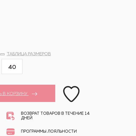
ТАБЛИЦА РАЗМЕРОВ
40
Ь В КОРЗИНУ
ВОЗВРАТ ТОВАРОВ В ТЕЧЕНИЕ 14
ДНЕЙ
ПРОГРАММЫ ЛОЯЛЬНОСТИ