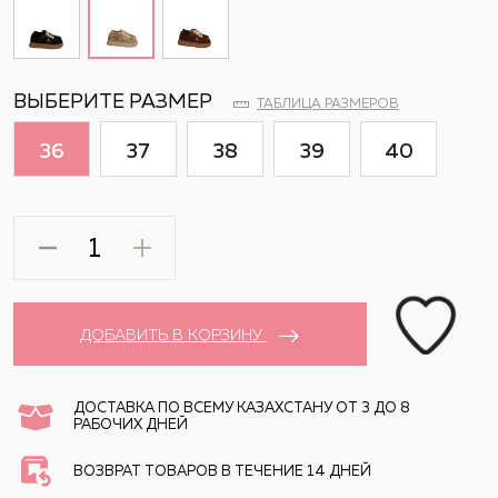
ВЫБЕРИТЕ РАЗМЕР
ТАБЛИЦА РАЗМЕРОВ
36
37
38
39
40
ДОБАВИТЬ В КОРЗИНУ
ДОСТАВКА ПО ВСЕМУ КАЗАХСТАНУ ОТ 3 ДО 8
РАБОЧИХ ДНЕЙ
ВОЗВРАТ ТОВАРОВ В ТЕЧЕНИЕ 14 ДНЕЙ