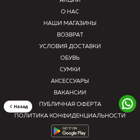
АКЦИИ
О НАС
НАШИ МАГАЗИНЫ
ВОЗВРАТ
УСЛОВИЯ ДОСТАВКИ
ОБУВЬ
СУМКИ
АКСЕССУАРЫ
ВАКАНСИИ
ПУБЛИЧНАЯ ОФЕРТА
Назад
ПОЛИТИКА КОНФИДЕНЦИАЛЬНОСТИ