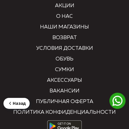
АКЦИИ
О НАС
НАШИ МАГАЗИНЫ
ВОЗВРАТ
УСЛОВИЯ ДОСТАВКИ
ОБУВЬ
СУМКИ
АКСЕССУАРЫ
ВАКАНСИИ
ПУБЛИЧНАЯ ОФЕРТА
Назад
ПОЛИТИКА КОНФИДЕНЦИАЛЬНОСТИ