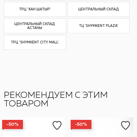
ТРЦ ‘ХАН ШАТЫР’
ЦЕНТРАЛЬНЫЙ СКЛАД
ЦЕНТРАЛЬНЫЙ СКЛАД
ТЦ ‘SHYMKENT PLAZA’
АСТАНЫ
ТРЦ ‘SHYMKENT CITY MALL’
РЕКОМЕНДУЕМ С ЭТИМ
ТОВАРОМ
-50%
-50%