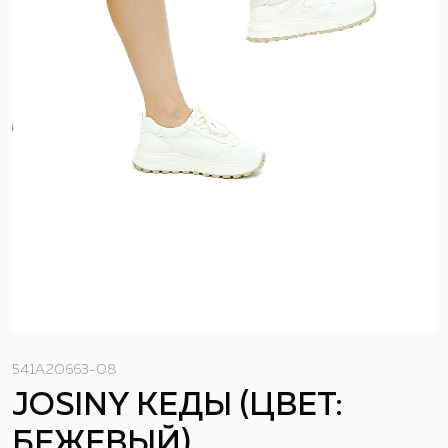
541A20663-08
JOSINY КЕДЫ (ЦВЕТ:
БЕЖЕВЫЙ)