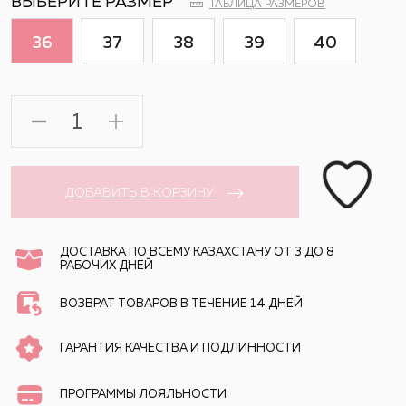
ВЫБЕРИТЕ РАЗМЕР
ТАБЛИЦА РАЗМЕРОВ
36
37
38
39
40
ДОБАВИТЬ В КОРЗИНУ
ДОСТАВКА ПО ВСЕМУ КАЗАХСТАНУ ОТ 3 ДО 8
РАБОЧИХ ДНЕЙ
ВОЗВРАТ ТОВАРОВ В ТЕЧЕНИЕ 14 ДНЕЙ
ГАРАНТИЯ КАЧЕСТВА И ПОДЛИННОСТИ
ПРОГРАММЫ ЛОЯЛЬНОСТИ