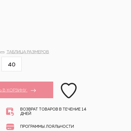
ТАБЛИЦА РАЗМЕРОВ
40
Ь В КОРЗИНУ
ВОЗВРАТ ТОВАРОВ В ТЕЧЕНИЕ 14
ДНЕЙ
ПРОГРАММЫ ЛОЯЛЬНОСТИ