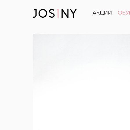
АКЦИИ
ОБУ