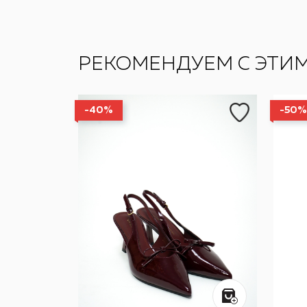
РЕКОМЕНДУЕМ С ЭТИ
-40%
-50%