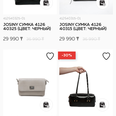
412640325-01
412640315-01
JOSINY СУМКА 4126
JOSINY СУМКА 4126
40325 (ЦВЕТ: ЧЕРНЫЙ)
40315 (ЦВЕТ: ЧЕРНЫЙ)
29 990 ₸
29 990 ₸
36 990
₸
36 990
₸
-30%