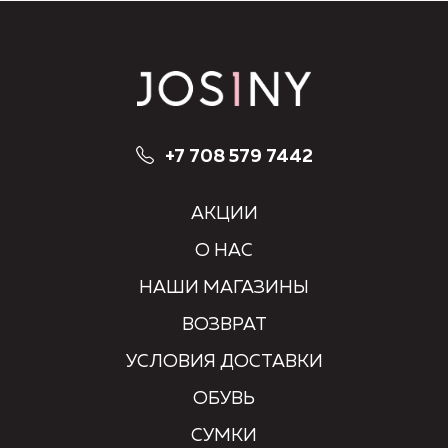
+7 708 579 7442
АКЦИИ
О НАС
НАШИ МАГАЗИНЫ
ВОЗВРАТ
УСЛОВИЯ ДОСТАВКИ
ОБУВЬ
СУМКИ