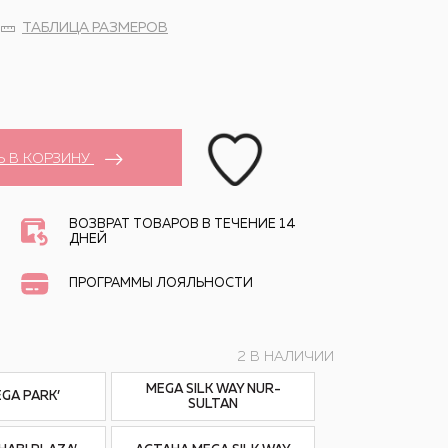
ТАБЛИЦА РАЗМЕРОВ
Ь В КОРЗИНУ
ВОЗВРАТ ТОВАРОВ В ТЕЧЕНИЕ 14
ДНЕЙ
ПРОГРАММЫ ЛОЯЛЬНОСТИ
2 В НАЛИЧИИ
MEGA SILK WAY NUR-
EGA PARK’
SULTAN