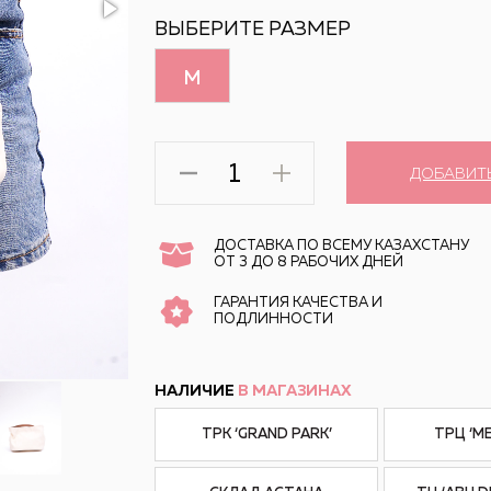
ВЫБЕРИТЕ РАЗМЕР
M
ДОБАВИТ
ДОСТАВКА ПО ВСЕМУ КАЗАХСТАНУ
ОТ 3 ДО 8 РАБОЧИХ ДНЕЙ
ГАРАНТИЯ КАЧЕСТВА И
ПОДЛИННОСТИ
НАЛИЧИЕ
В МАГАЗИНАХ
ТРК ‘GRAND PARK’
ТРЦ ‘M