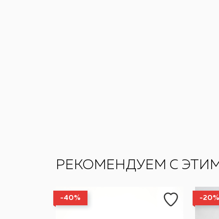
РЕКОМЕНДУЕМ С ЭТИ
-40%
-20